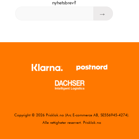
nyhetsbrev?
Copyright © 2026 Prisklok.no (Arc E-commerce AB, SE556945-4274).
Alle rettigheter reservert. Prisklok.no