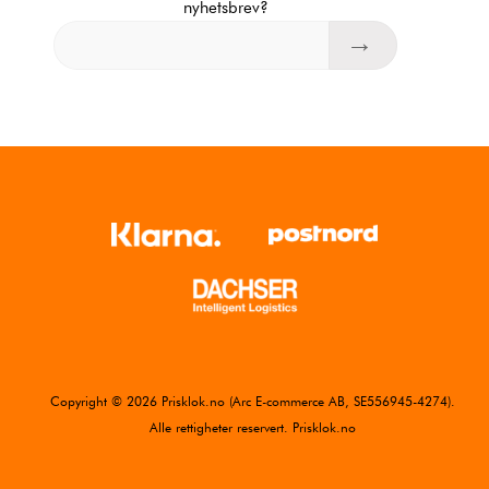
nyhetsbrev?
Copyright © 2026 Prisklok.no (Arc E-commerce AB, SE556945-4274).
Alle rettigheter reservert. Prisklok.no