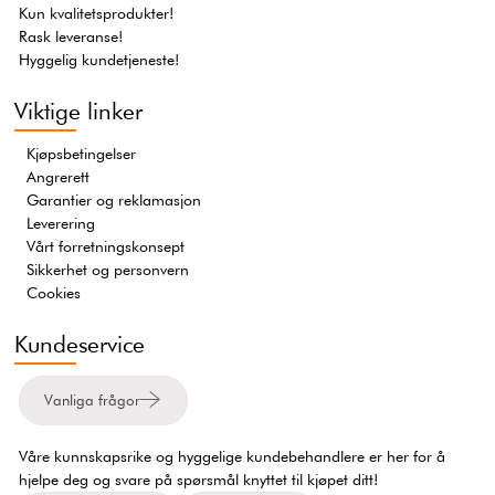
Kun kvalitetsprodukter!
Rask leveranse!
Hyggelig kundetjeneste!
Viktige linker
Kjøpsbetingelser
Angrerett
Garantier og reklamasjon
Leverering
Vårt forretningskonsept
Sikkerhet og personvern
Cookies
Kundeservice
Vanliga frågor
Våre kunnskapsrike og hyggelige kundebehandlere er her for å
hjelpe deg og svare på spørsmål knyttet til kjøpet ditt!