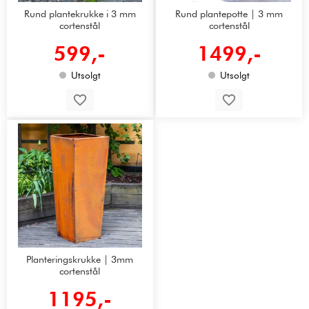
Rund plantekrukke i 3 mm
Rund plantepotte | 3 mm
cortenstål
cortenstål
599,-
1499,-
Utsolgt
Utsolgt
Planteringskrukke | 3mm
cortenstål
1195,-