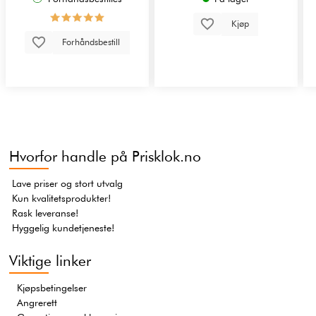
Kjøp
Forhåndsbestill
Hvorfor handle på Prisklok.no
Lave priser og stort utvalg
Kun kvalitetsprodukter!
Rask leveranse!
Hyggelig kundetjeneste!
Viktige linker
Kjøpsbetingelser
Angrerett