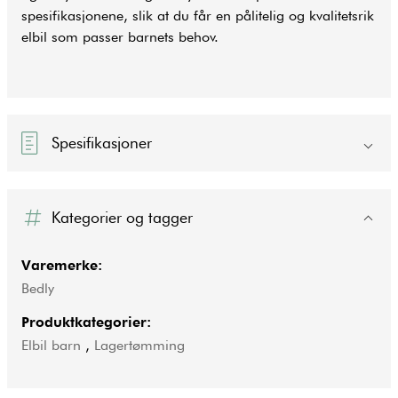
spesifikasjonene, slik at du får en pålitelig og kvalitetsrik
elbil som passer barnets behov.
Spesifikasjoner
Kategorier og tagger
Varemerke:
Bedly
Produktkategorier:
Elbil barn
,
Lagertømming