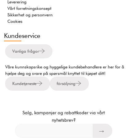
Leverering
Vårt forretningskonsept
Sikkerhet og personvern
Cookies
Kundeservice
Vanliga frågor
Våre kunnskapsrike og hyggelige kundebehandlere er her for å
hjelpe deg og svare på spørsmål knyttet til kjøpet ditt!
Kundetjeneste
försäljning
Salg, kampanjer og rabattkoder via vårt
nyhetsbrev?