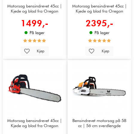
Motorsag bensindrevet 45cc |
Motorsag bensindrevet 45cc |
Kjede og blad fra Oregon
Kjede og blad fra Oregon
1499,-
2395,-
På lager
På lager
Kjøp
Kjøp
Motorsag bensindrevet 45cc |
Bensindrevet motorsag på 58
Kjede og blad fra Oregon
cc | 56 cm sverdlengde