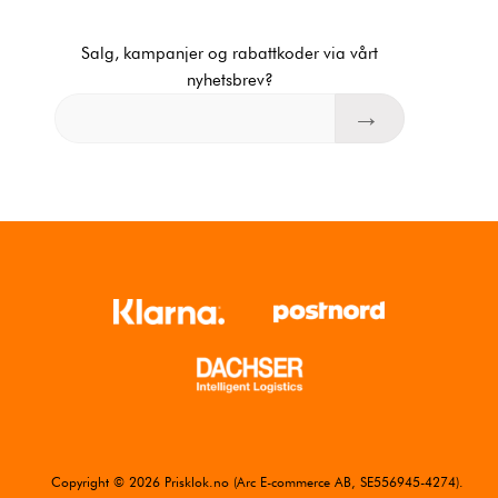
Salg, kampanjer og rabattkoder via vårt
nyhetsbrev?
Copyright © 2026 Prisklok.no (Arc E-commerce AB, SE556945-4274).