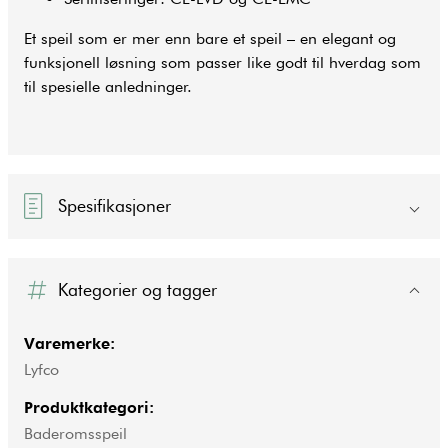
Et speil som er mer enn bare et speil – en elegant og
funksjonell løsning som passer like godt til hverdag som
til spesielle anledninger.
Spesifikasjoner
Kategorier og tagger
Varemerke:
Lyfco
Produktkategori:
Baderomsspeil