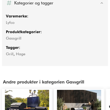
Kategorier og tagger
Varemerke:
Lyfco
Produktkategorier:
Gassgrill
Tagger:
Grill
,
Hage
Andre produkter i kategorien Gassgrill