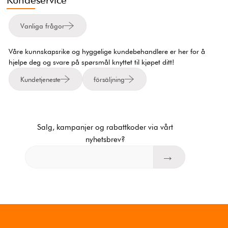
Vanliga frågor
Våre kunnskapsrike og hyggelige kundebehandlere er her for å
hjelpe deg og svare på spørsmål knyttet til kjøpet ditt!
Kundetjeneste
försäljning
Salg, kampanjer og rabattkoder via vårt
nyhetsbrev?