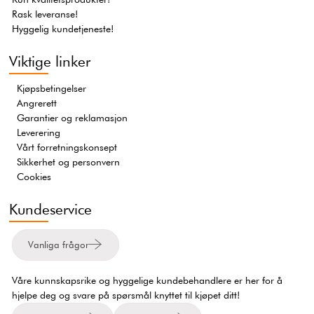
Rask leveranse!
Hyggelig kundetjeneste!
Viktige linker
Kjøpsbetingelser
Angrerett
Garantier og reklamasjon
Leverering
Vårt forretningskonsept
Sikkerhet og personvern
Cookies
Kundeservice
Vanliga frågor
Våre kunnskapsrike og hyggelige kundebehandlere er her for å
hjelpe deg og svare på spørsmål knyttet til kjøpet ditt!