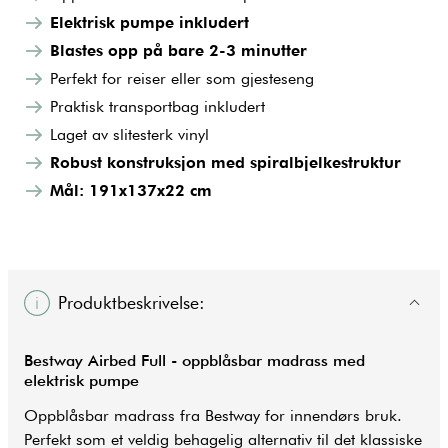
Elektrisk pumpe inkludert
Blastes opp på bare 2-3 minutter
Perfekt for reiser eller som gjesteseng
Praktisk transportbag inkludert
Laget av slitesterk vinyl
Robust konstruksjon med spiralbjelkestruktur
Mål: 191x137x22 cm
Produktbeskrivelse:
Bestway Airbed Full - oppblåsbar madrass med
elektrisk pumpe
Oppblåsbar madrass fra Bestway for innendørs bruk.
Perfekt som et veldig behagelig alternativ til det klassiske