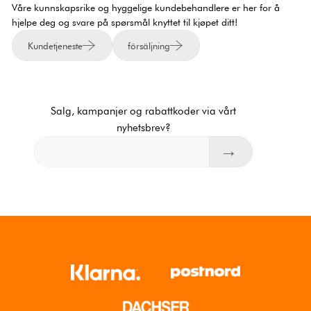
Våre kunnskapsrike og hyggelige kundebehandlere er her for å
hjelpe deg og svare på spørsmål knyttet til kjøpet ditt!
Kundetjeneste
försäljning
Salg, kampanjer og rabattkoder via vårt
nyhetsbrev?