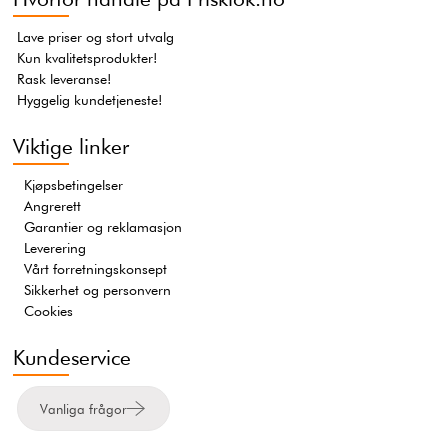
Lave priser og stort utvalg
Kun kvalitetsprodukter!
Rask leveranse!
Hyggelig kundetjeneste!
Viktige linker
Kjøpsbetingelser
Angrerett
Garantier og reklamasjon
Leverering
Vårt forretningskonsept
Sikkerhet og personvern
Cookies
Kundeservice
Vanliga frågor