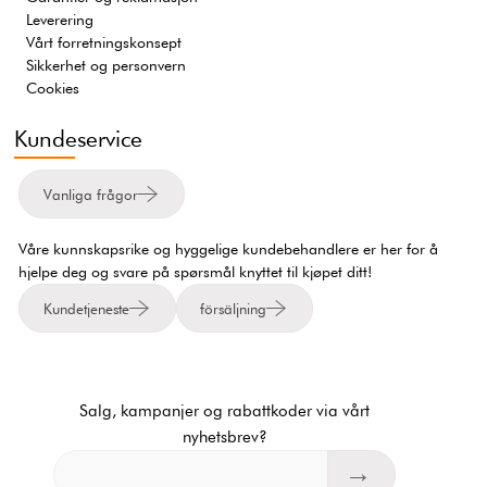
Leverering
Vårt forretningskonsept
Sikkerhet og personvern
Cookies
Kundeservice
Vanliga frågor
Våre kunnskapsrike og hyggelige kundebehandlere er her for å
hjelpe deg og svare på spørsmål knyttet til kjøpet ditt!
Kundetjeneste
försäljning
Salg, kampanjer og rabattkoder via vårt
nyhetsbrev?