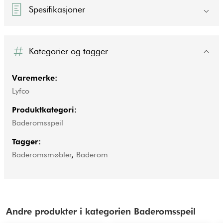
Spesifikasjoner
Kategorier og tagger
Varemerke:
Lyfco
Produktkategori:
Baderomsspeil
Tagger:
Baderomsmøbler
,
Baderom
Andre produkter i kategorien Baderomsspeil