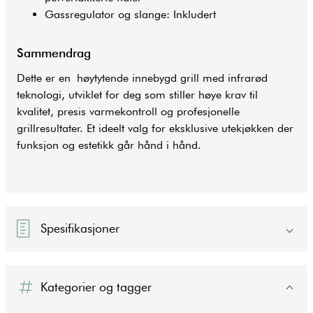
Gassregulator og slange: Inkludert
Sammendrag
Dette er en høytytende innebygd grill med infrarød
teknologi, utviklet for deg som stiller høye krav til
kvalitet, presis varmekontroll og profesjonelle
grillresultater. Et ideelt valg for eksklusive utekjøkken der
funksjon og estetikk går hånd i hånd.
Spesifikasjoner
Kategorier og tagger