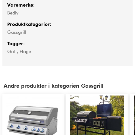
Varemerke:
Bedly
Produktkategorier:
Gassgrill
Tagger:
Grill
,
Hage
Andre produkter i kategorien Gassgrill