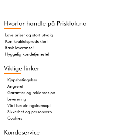
Hvorfor handle på Prisklok.no
Lave priser og stort utvalg
Kun kvalitetsprodukter!
Rask leveranse!
Hyggelig kundetjeneste!
Viktige linker
Kjøpsbetingelser
Angrerett
Garantier og reklamasjon
Leverering
Vårt forretningskonsept
Sikkerhet og personvern
Cookies
Kundeservice