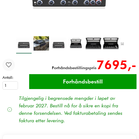
7695,-
Forhåndsbestillingspris
Antall:
Tilgjengelig i begrensede mengder i løpet av
februar 2027. Bestill nå for å sikre en kopi fra
denne forsendelsen. Ved fakturabetaling sendes
faktura etter levering.