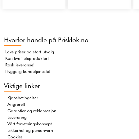
Hvorfor handle på Prisklok.no
Lave priser og stort utvalg
Kun kvalitetsprodukter!
Rask leveranse!
Hyggelig kundetjeneste!
Viktige linker
Kjøpsbetingelser
Angrerett
Garantier og reklamasjon
Leverering
Vårt forretningskonsept
Sikkerhet og personvern
Cookies