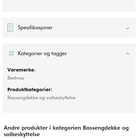
Spesifikasjoner
Kategorier og tagger
Varemerke:
Bestway
Produktkategorier:
Bassengdekke og solbeskyttelse
Andre produkter i kategorien Bassengdekke og
solbeskyttelse