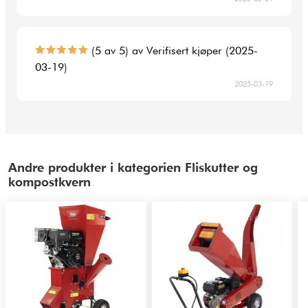
(5 av 5) av Verifisert kjøper (2025-
03-19)
2025-03-19
Andre produkter i kategorien Fliskutter og
kompostkvern