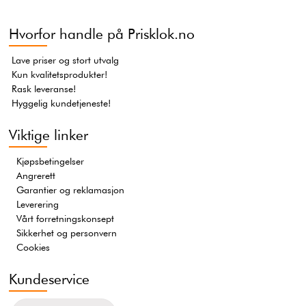
Hvorfor handle på Prisklok.no
Lave priser og stort utvalg
Kun kvalitetsprodukter!
Rask leveranse!
Hyggelig kundetjeneste!
Viktige linker
Kjøpsbetingelser
Angrerett
Garantier og reklamasjon
Leverering
Vårt forretningskonsept
Sikkerhet og personvern
Cookies
Kundeservice