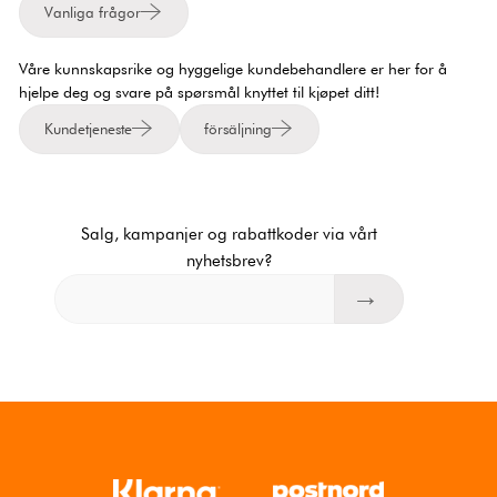
Vanliga frågor
Våre kunnskapsrike og hyggelige kundebehandlere er her for å
hjelpe deg og svare på spørsmål knyttet til kjøpet ditt!
Kundetjeneste
försäljning
Salg, kampanjer og rabattkoder via vårt
nyhetsbrev?