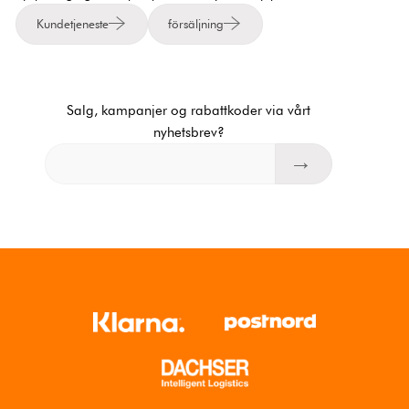
Kundetjeneste
försäljning
Salg, kampanjer og rabattkoder via vårt
nyhetsbrev?