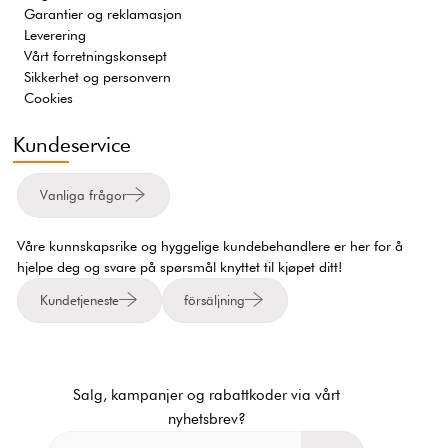
Garantier og reklamasjon
Leverering
Vårt forretningskonsept
Sikkerhet og personvern
Cookies
Kundeservice
Vanliga frågor
Våre kunnskapsrike og hyggelige kundebehandlere er her for å
hjelpe deg og svare på spørsmål knyttet til kjøpet ditt!
Kundetjeneste
försäljning
Salg, kampanjer og rabattkoder via vårt
nyhetsbrev?