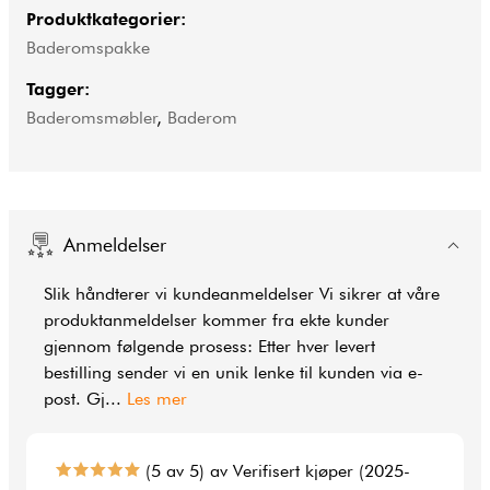
Produktkategorier:
Baderomspakke
Tagger:
Baderomsmøbler
,
Baderom
Anmeldelser
Slik håndterer vi kundeanmeldelser Vi sikrer at våre
produktanmeldelser kommer fra ekte kunder
gjennom følgende prosess: Etter hver levert
bestilling sender vi en unik lenke til kunden via e-
post. Gj
...
Les mer
(5 av 5) av Verifisert kjøper (2025-