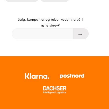
Salg, kampanjer og rabattkoder via vårt
nyhetsbrev?