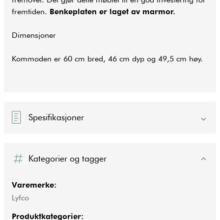
fremtiden.
Benkeplaten er laget av marmor.
Dimensjoner
Kommoden er 60 cm bred, 46 cm dyp og 49,5 cm høy.
Spesifikasjoner
Kategorier og tagger
Varemerke:
Lyfco
Produktkategorier: