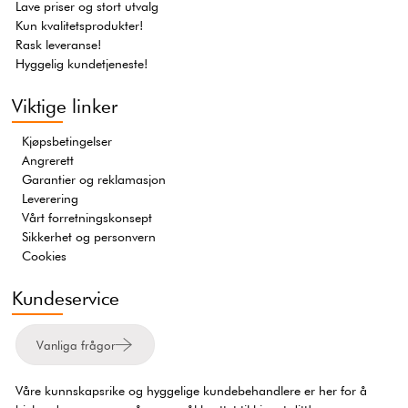
Lave priser og stort utvalg
Kun kvalitetsprodukter!
Rask leveranse!
Hyggelig kundetjeneste!
Viktige linker
Kjøpsbetingelser
Angrerett
Garantier og reklamasjon
Leverering
Vårt forretningskonsept
Sikkerhet og personvern
Cookies
Kundeservice
Vanliga frågor
Våre kunnskapsrike og hyggelige kundebehandlere er her for å