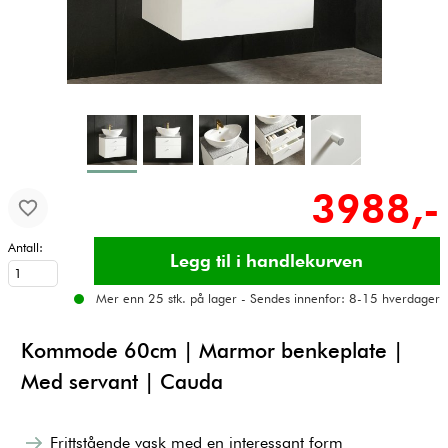
3988,-
Antall:
Mer enn 25 stk. på lager - Sendes innenfor: 8-15 hverdager
Kommode 60cm | Marmor benkeplate |
Med servant | Cauda
Frittstående vask med en interessant form