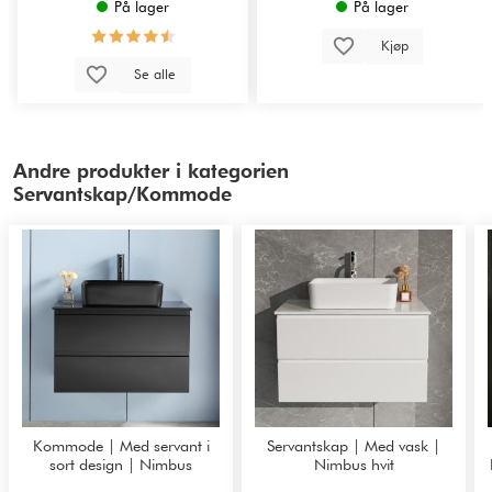
På lager
På lager
Kjøp
Se alle
Andre produkter i kategorien
Servantskap/Kommode
Kommode | Med servant i
Servantskap | Med vask |
sort design | Nimbus
Nimbus hvit