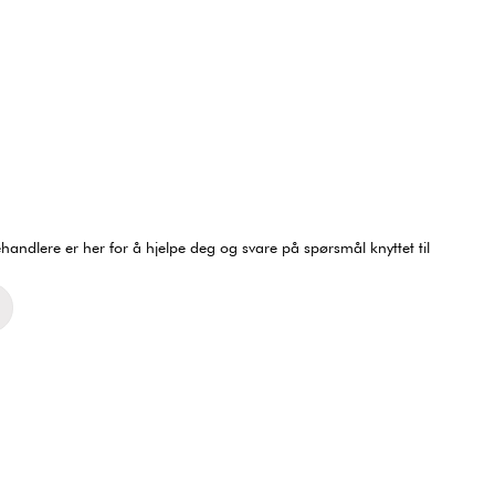
ndlere er her for å hjelpe deg og svare på spørsmål knyttet til