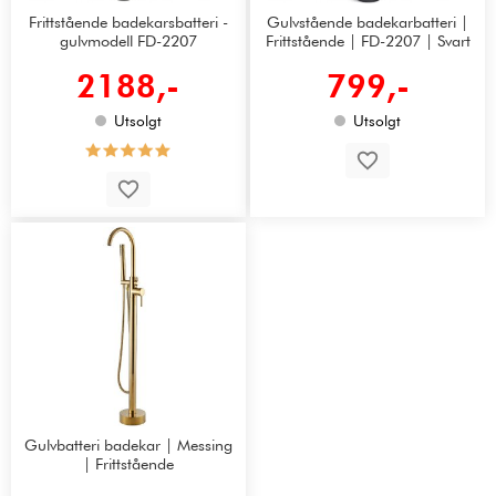
Frittstående badekarsbatteri -
Gulvstående badekarbatteri |
gulvmodell FD-2207
Frittstående | FD-2207 | Svart
2188,-
799,-
Utsolgt
Utsolgt
Gulvbatteri badekar | Messing
| Frittstående