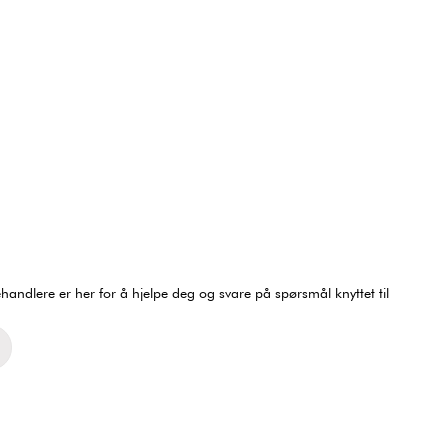
ndlere er her for å hjelpe deg og svare på spørsmål knyttet til