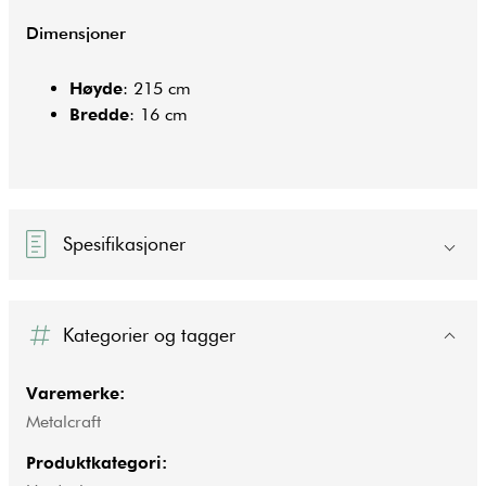
Dimensjoner
Høyde
: 215 cm
Bredde
: 16 cm
Spesifikasjoner
Kategorier og tagger
Varemerke:
Metalcraft
Produktkategori: