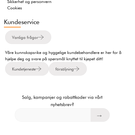
Sikkerhet og personvern
Cookies
Kundeservice
Vanliga frågor
Våre kunnskapsrike og hyggelige kundebehandlere er her for å
hjelpe deg og svare på spørsmål knyttet til kjøpet ditt!
Kundetjeneste
försäljning
Salg, kampanjer og rabattkoder via vårt
nyhetsbrev?