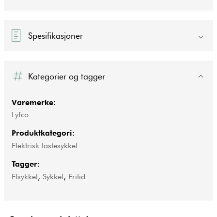
Spesifikasjoner
Kategorier og tagger
Varemerke:
Lyfco
Produktkategori:
Elektrisk lastesykkel
Tagger:
Elsykkel
,
Sykkel
,
Fritid