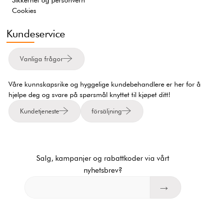
Cookies
Kundeservice
Vanliga frågor
Våre kunnskapsrike og hyggelige kundebehandlere er her for å
hjelpe deg og svare på spørsmål knyttet til kjøpet ditt!
Kundetjeneste
försäljning
Salg, kampanjer og rabattkoder via vårt
nyhetsbrev?