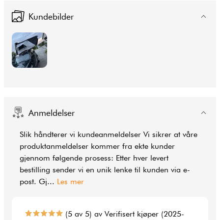
Kundebilder
Anmeldelser
Slik håndterer vi kundeanmeldelser Vi sikrer at våre
produktanmeldelser kommer fra ekte kunder
gjennom følgende prosess: Etter hver levert
bestilling sender vi en unik lenke til kunden via e-
post. Gj
...
Les mer
(5 av 5) av Verifisert kjøper (2025-