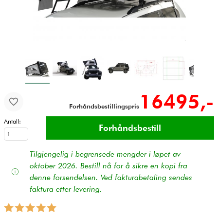
16495,-
Forhåndsbestillingspris
Antall:
Tilgjengelig i begrensede mengder i løpet av
oktober 2026. Bestill nå for å sikre en kopi fra
denne forsendelsen. Ved fakturabetaling sendes
faktura etter levering.