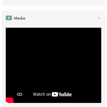
Media