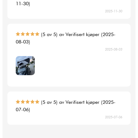
11-30)
2025-11-30
(5 av 5) av Verifisert kjøper (2025-
08-03)
2025-08-03
(5 av 5) av Verifisert kjøper (2025-
07-06)
2025-07-06