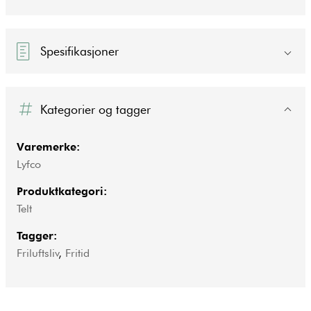
Spesifikasjoner
Kategorier og tagger
Varemerke:
Lyfco
Produktkategori:
Telt
Tagger:
Friluftsliv
,
Fritid