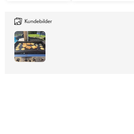
Kundebilder