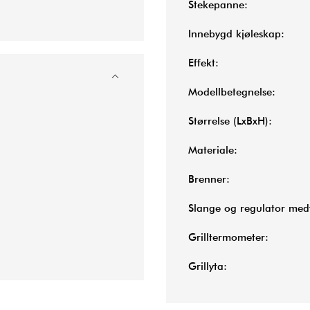
Stekepanne:
Innebygd kjøleskap:
Effekt:
Modellbetegnelse:
Størrelse (LxBxH):
Materiale:
Brenner:
Slange og regulator med
Grilltermometer:
Grillyta: