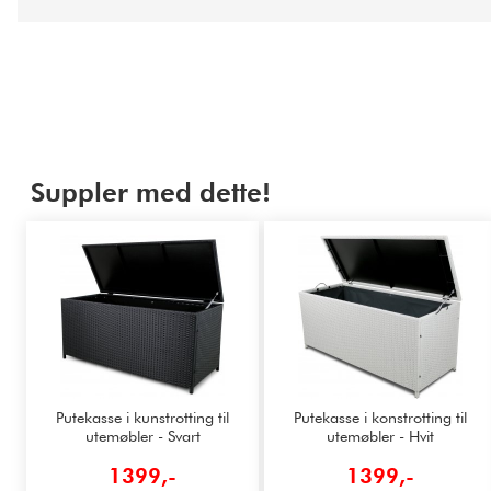
Suppler med dette!
Putekasse i kunstrotting til
Putekasse i konstrotting til
utemøbler - Svart
utemøbler - Hvit
1399,-
1399,-