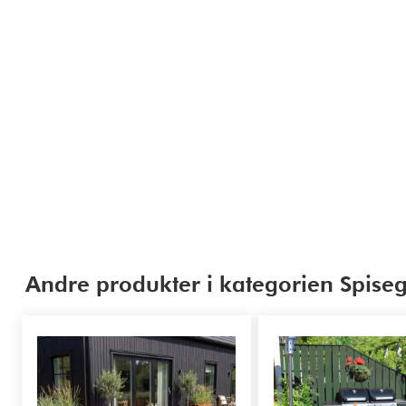
Andre produkter i kategorien Spis