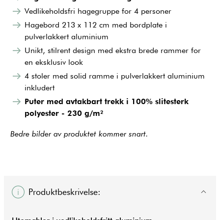
Vedlikeholdsfri hagegruppe for 4 personer
Hagebord 213 x 112 cm med bordplate i
pulverlakkert aluminium
Unikt, stilrent design med ekstra brede rammer for
en eksklusiv look
4 stoler med solid ramme i pulverlakkert aluminium
inkludert
Puter med avtakbart trekk i 100% slitesterk
polyester - 230 g/m²
Bedre bilder av produktet kommer snart.
Produktbeskrivelse: