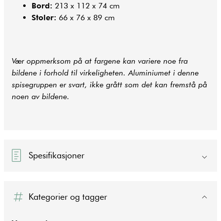
Bord:
213 x 112 x 74 cm
Stoler:
66 x 76 x 89 cm
Vær oppmerksom på at fargene kan variere noe fra
bildene i forhold til virkeligheten. Aluminiumet i denne
spisegruppen er svart, ikke grått som det kan fremstå på
noen av bildene.
Spesifikasjoner
Kategorier og tagger