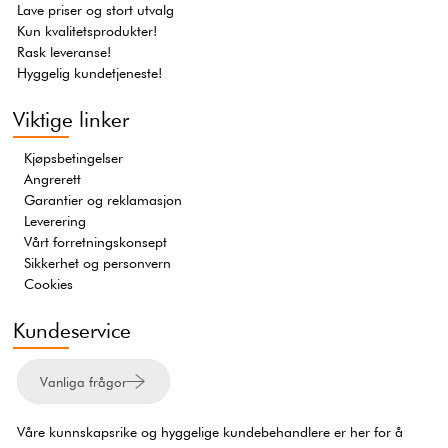
Lave priser og stort utvalg
Kun kvalitetsprodukter!
Rask leveranse!
Hyggelig kundetjeneste!
Viktige linker
Kjøpsbetingelser
Angrerett
Garantier og reklamasjon
Leverering
Vårt forretningskonsept
Sikkerhet og personvern
Cookies
Kundeservice
Vanliga frågor
Våre kunnskapsrike og hyggelige kundebehandlere er her for å