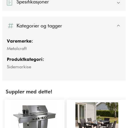
Spesifikasjoner
Kategorier og tagger
Varemerke:
Metalcraft
Produktkategori:
Sidemarkise
Suppler med dette!