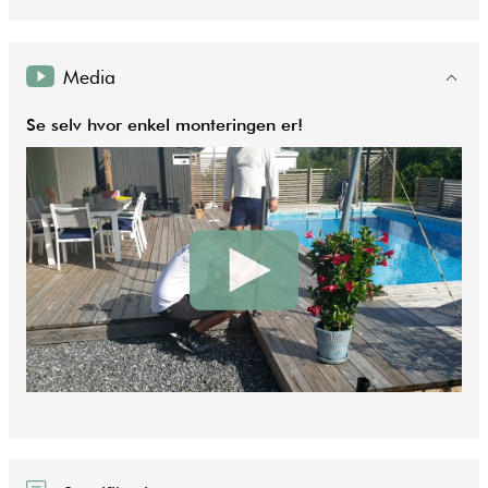
Media
Se selv hvor enkel monteringen er!