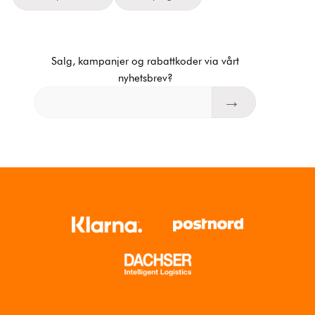
Salg, kampanjer og rabattkoder via vårt
nyhetsbrev?