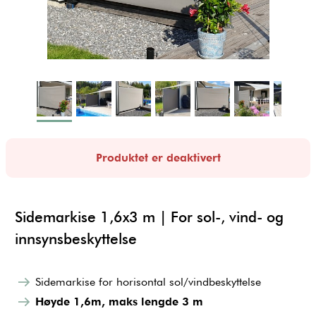
Produktet er deaktivert
Sidemarkise 1,6x3 m | For sol-, vind- og
innsynsbeskyttelse
Sidemarkise for horisontal sol/vindbeskyttelse
Høyde 1,6m, maks lengde 3 m