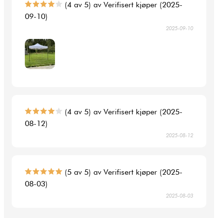
(4 av 5) av Verifisert kjøper (2025-
09-10)
2025-09-10
(4 av 5) av Verifisert kjøper (2025-
08-12)
2025-08-12
(5 av 5) av Verifisert kjøper (2025-
08-03)
2025-08-03