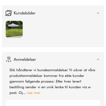
Kundebilder
Anmeldelser
Slik håndterer vi kundeanmeldelser Vi sikrer at våre
produktanmeldelser kommer fra ekte kunder
gjennom følgende prosess: Etter hver levert
bestilling sender vi en unik lenke til kunden via e-
post. Gj
...
Les mer