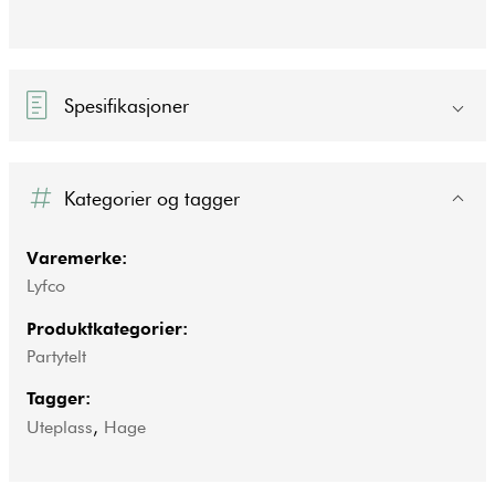
Spesifikasjoner
Kategorier og tagger
Varemerke:
Lyfco
Produktkategorier:
Partytelt
Tagger:
Uteplass
,
Hage