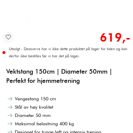
619,-
Utsolgt - Dessverre har vi ikke dette produktet på lager for tiden og kan
derfor ikke bestilles før vi har det på lager.
Vektstang 150cm | Diameter 50mm |
Perfekt for hjemmetrening
Vengestang 150 cm
Stål av høy kvalitet
Diameter 50 mm
Maksimal belastning 400 kg
Designet for tunge løft og intensiv trening