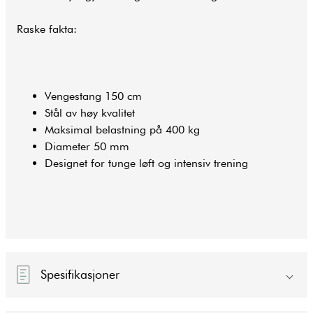
Raske fakta:
Vengestang 150 cm
Stål av høy kvalitet
Maksimal belastning på 400 kg
Diameter 50 mm
Designet for tunge løft og intensiv trening
Spesifikasjoner