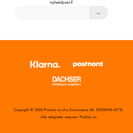
nyhetsbrev?
Copyright © 2026 Prisklok.no (Arc E-commerce AB, SE556945-4274).
Alle rettigheter reservert. Prisklok.no