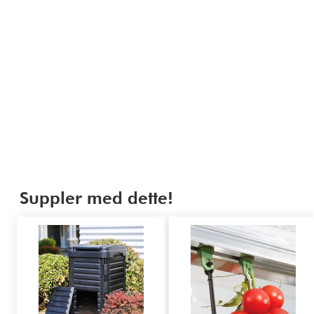
Suppler med dette!