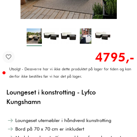
4795,-
Utsolgt - Dessverre har vi ikke dette produktet på lager for tiden og kan
derfor ikke bestilles før vi har det på lager.
Loungeset i konstrotting - Lyfco
Kungshamn
Loungeset utemøbler i håndvevd kunstrotting
Bord på 70 x 70 cm er inkludert