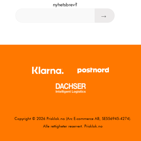
nyhetsbrev?
Copyright © 2026 Prisklok.no (Arc E-commerce AB, SE556945-4274).
Alle rettigheter reservert. Prisklok.no