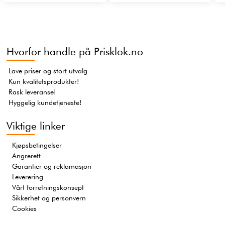
Hvorfor handle på Prisklok.no
Lave priser og stort utvalg
Kun kvalitetsprodukter!
Rask leveranse!
Hyggelig kundetjeneste!
Viktige linker
Kjøpsbetingelser
Angrerett
Garantier og reklamasjon
Leverering
Vårt forretningskonsept
Sikkerhet og personvern
Cookies