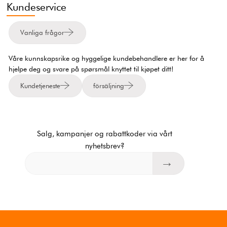
Kundeservice
Vanliga frågor
Våre kunnskapsrike og hyggelige kundebehandlere er her for å
hjelpe deg og svare på spørsmål knyttet til kjøpet ditt!
Kundetjeneste
försäljning
Salg, kampanjer og rabattkoder via vårt
nyhetsbrev?