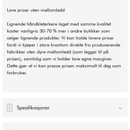
Lave priser uten mellomledd
Lignende håndkletørkere laget med samme kvalitet
koster vanligvis 30-70 % mer i andre butikker som
selger lignende produkter. Vi kan holde lavere priser
fordi vi kjøper i store kvantum direkte fra produserende
fabrikker uten dyre mellomledd (som legger til på
prisen), samtidig som vi holder lave egne marginer.
Dette gjør at vi kan presse prisen maksimalt til deg som
forbruker.
Spesifikasjoner