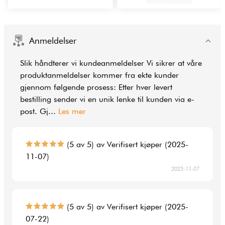
Anmeldelser
Slik håndterer vi kundeanmeldelser Vi sikrer at våre
produktanmeldelser kommer fra ekte kunder
gjennom følgende prosess: Etter hver levert
bestilling sender vi en unik lenke til kunden via e-
post. Gj
...
Les mer
(5 av 5) av Verifisert kjøper (2025-
11-07)
2025-11-07
(5 av 5) av Verifisert kjøper (2025-
07-22)