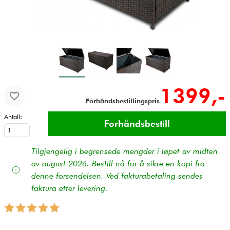
1399,-
Forhåndsbestillingspris
Antall:
Tilgjengelig i begrensede mengder i løpet av midten
av august 2026. Bestill nå for å sikre en kopi fra
denne forsendelsen. Ved fakturabetaling sendes
faktura etter levering.