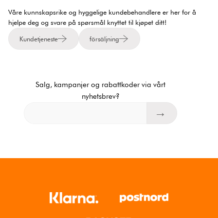
Våre kunnskapsrike og hyggelige kundebehandlere er her for å
hjelpe deg og svare på spørsmål knyttet til kjøpet ditt!
Kundetjeneste
försäljning
Salg, kampanjer og rabattkoder via vårt
nyhetsbrev?