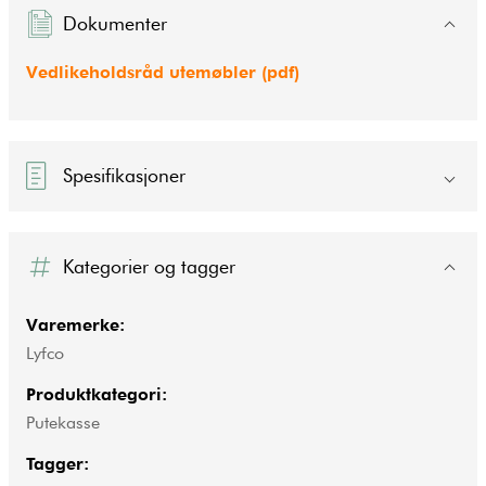
Dokumenter
Vedlikeholdsråd utemøbler (pdf)
Spesifikasjoner
Kategorier og tagger
Varemerke:
Lyfco
Produktkategori:
Putekasse
Tagger: