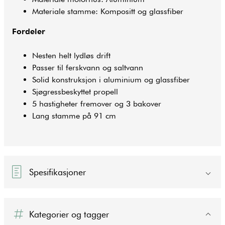
Materiale stamme: Kompositt og glassfiber
Fordeler
Nesten helt lydløs drift
Passer til ferskvann og saltvann
Solid konstruksjon i aluminium og glassfiber
Sjøgressbeskyttet propell
5 hastigheter fremover og 3 bakover
Lang stamme på 91 cm
Spesifikasjoner
Kategorier og tagger