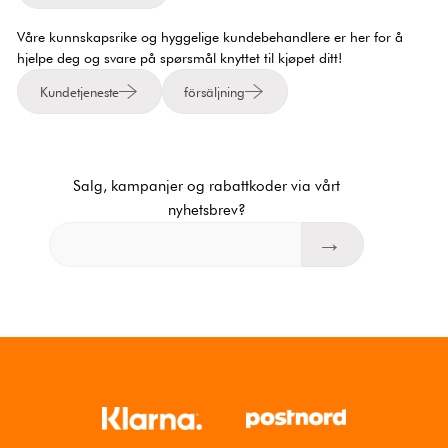
Våre kunnskapsrike og hyggelige kundebehandlere er her for å
hjelpe deg og svare på spørsmål knyttet til kjøpet ditt!
Kundetjeneste
försäljning
Salg, kampanjer og rabattkoder via vårt
nyhetsbrev?