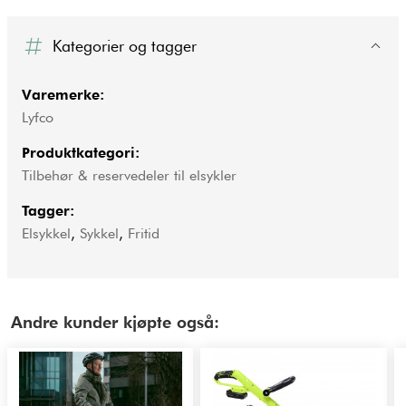
Kategorier og tagger
Varemerke:
Lyfco
Produktkategori:
Tilbehør & reservedeler til elsykler
Tagger:
Elsykkel
,
Sykkel
,
Fritid
Andre kunder kjøpte også: