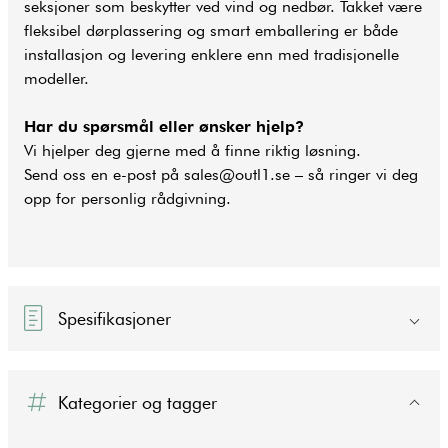
seksjoner som beskytter ved vind og nedbør. Takket være
fleksibel dørplassering og smart emballering er både
installasjon og levering enklere enn med tradisjonelle
modeller.
Har du spørsmål eller ønsker hjelp?
Vi hjelper deg gjerne med å finne riktig løsning.
Send oss en e-post på sales@outl1.se – så ringer vi deg
opp for personlig rådgivning.
Spesifikasjoner
Kategorier og tagger