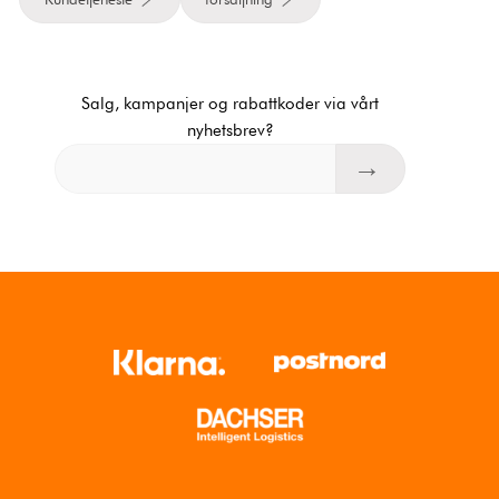
Salg, kampanjer og rabattkoder via vårt
nyhetsbrev?