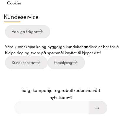
Cookies
Kundeservice
Vanliga frågor
Våre kunnskapsrike og hyggelige kundebehandlere er her for å
hjelpe deg og svare på spørsmål knyttet til kjøpet ditt!
Kundetjeneste
försäljning
Salg, kampanjer og rabattkoder via vårt
nyhetsbrev?