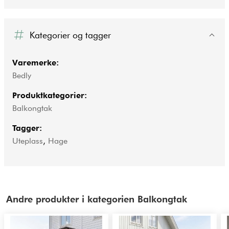
Kategorier og tagger
Varemerke:
Bedly
Produktkategorier:
Balkongtak
Tagger:
Uteplass
,
Hage
Andre produkter i kategorien Balkongtak