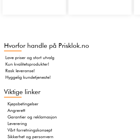
Hvorfor handle på Prisklok.no
Lave priser og stort utvalg
Kun kvalitetsprodukter!
Rask leveranse!
Hyggelig kundetjeneste!
Viktige linker
Kjøpsbetingelser
Angrerett
Garantier og reklamasjon
Leverering
Vårt forretningskonsept
Sikkerhet og personvern